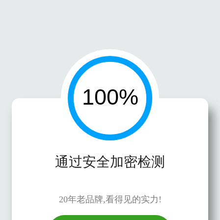
通过安全加密检测
20年老品牌,看得见的实力!