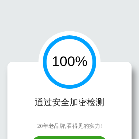
通过安全加密检测
20年老品牌,看得见的实力!